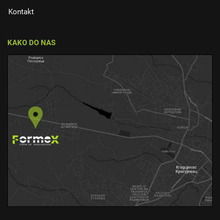
Kontakt
KAKO DO NAS