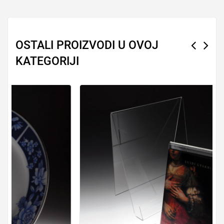
OSTALI PROIZVODI U OVOJ
KATEGORIJI