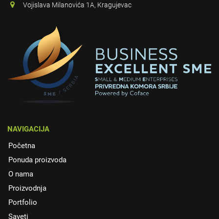
Vojislava Milanovića 1A, Kragujevac
NAVIGACIJA
Početna
Ponuda proizvoda
O nama
Proizvodnja
Portfolio
Saveti