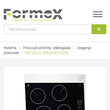
Početna
Proizvodi od klirita - pleksiglasa
Izlaganje
proizvoda
IMITACIJA UGRADNE PLOČE