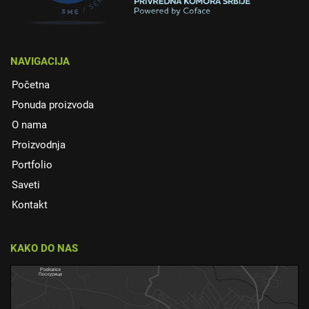
NAVIGACIJA
Početna
Ponuda proizvoda
O nama
Proizvodnja
Portfolio
Saveti
Kontakt
KAKO DO NAS