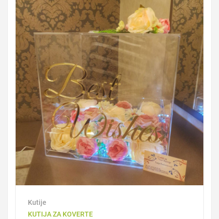
Kutije
KUTIJA ZA KOVERTE