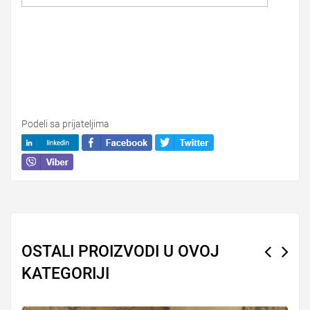
Podeli sa prijateljima
OSTALI PROIZVODI U OVOJ
KATEGORIJI