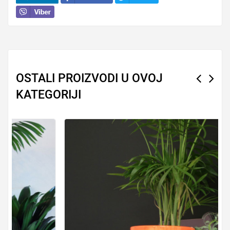
OSTALI PROIZVODI U OVOJ
KATEGORIJI