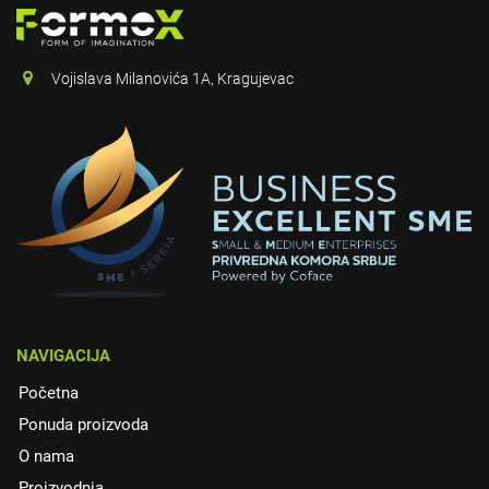
Vojislava Milanovića 1A, Kragujevac
NAVIGACIJA
Početna
Ponuda proizvoda
O nama
Proizvodnja