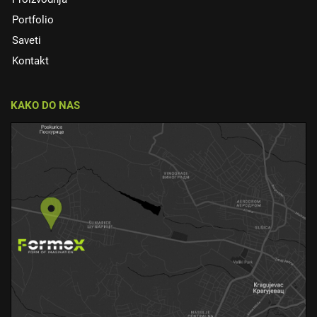
Portfolio
Saveti
Kontakt
KAKO DO NAS