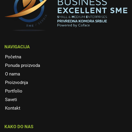
NAVIGACIJA
Početna
Ponuda proizvoda
O nama
Proizvodnja
Portfolio
Saveti
Kontakt
KAKO DO NAS