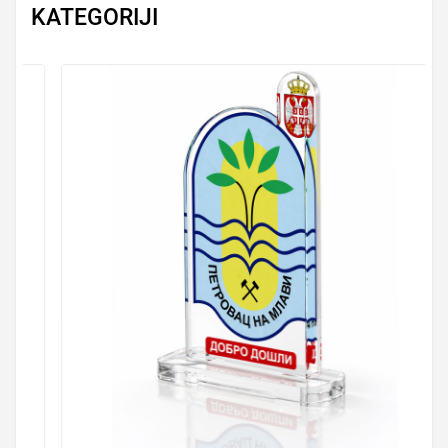
KATEGORIJI