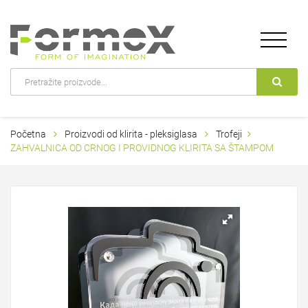
Početna
Proizvodi od klirita - pleksiglasa
Trofeji
ZAHVALNICA OD CRNOG I PROVIDNOG KLIRITA SA ŠTAMPOM